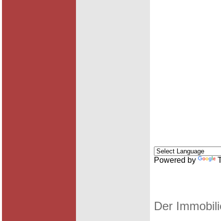
Powered by
Der Immobili