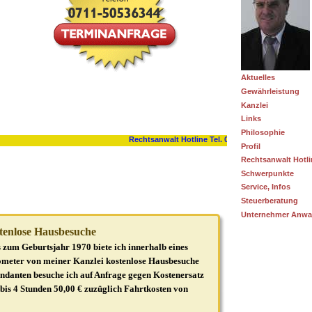
Aktuelles
Gewährleistung
Kanzlei
Links
Philosophie
Profil
Rechtsanwalt Hotli
Schwerpunkte
Service, Infos
Steuerberatung
Unternehmer Anwa
stenlose Hausbesuche
zum Geburtsjahr 1970 biete ich innerhalb eines
ometer von meiner Kanzlei kostenlose Hausbesuche
ndanten besuche ich auf Anfrage gegen Kostenersatz
bis 4 Stunden 50,00 € zuzüglich Fahrtkosten von