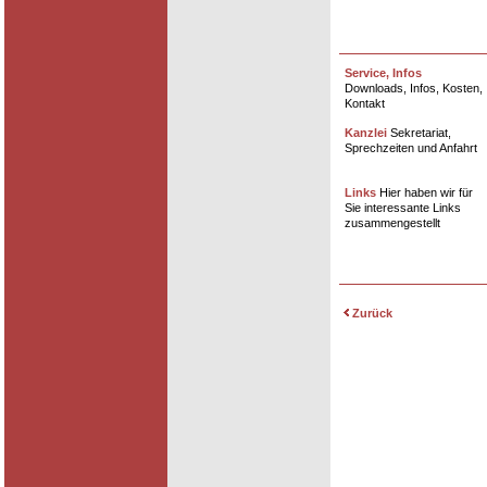
Service, Infos
Downloads, Infos, Kosten,
Kontakt
Kanzlei
Sekretariat,
Sprechzeiten und Anfahrt
Links
Hier haben wir für
Sie interessante Links
zusammengestellt
Zurück