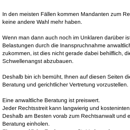
In den meisten Fällen kommen Mandanten zum Rech
keine andere Wahl mehr haben.
Wenn man dann auch noch im Unklaren darüber ist,
Belastungen durch die Inanspruchnahme anwaltliche
zukommen, ist dies nicht gerade dabei behilflich, 
Schwellenangst abzubauen.
Deshalb bin ich bemüht, Ihnen auf diesen Seiten di
Beratung und gerichtlicher Vertretung vorzustellen.
Eine anwaltliche Beratung ist preiswert.
Jeder Rechtsstreit kann langwierig und kostenintens
Deshalb am Besten vorab zum Rechtsanwalt und ei
Beratung einholen.