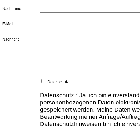
Nachname
E-Mail
Nachricht
Datenschutz
Datenschutz * Ja, ich bin einverstan
personenbezogenen Daten elektroni
gespeichert werden. Meine Daten w
Beantwortung meiner Anfrage/Auftrag
Datenschutzhinweisen bin ich einver