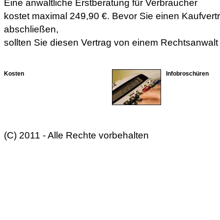
Eine anwaltliche Erstberatung für Verbraucher
kostet maximal 249,90 €. Bevor Sie einen Kaufvert
abschließen,
sollten Sie diesen Vertrag von einem Rechtsanwalt
Kosten
Infobroschüren
(C) 2011 - Alle Rechte vorbehalten