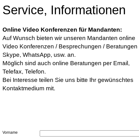
Service, Informationen
Online Video Konferenzen für Mandanten:
Auf Wunsch bieten wir unseren Mandanten online
Video Konferenzen / Besprechungen / Beratungen 
Skype, WhatsApp, usw. an.
Möglich sind auch online Beratungen per Email,
Telefax, Telefon.
Bei Interesse teilen Sie uns bitte Ihr gewünschtes
Kontaktmedium mit.
Vorname